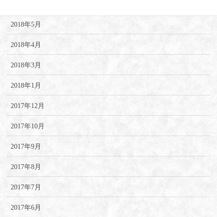
2018年6月
2018年5月
2018年4月
2018年3月
2018年1月
2017年12月
2017年10月
2017年9月
2017年8月
2017年7月
2017年6月