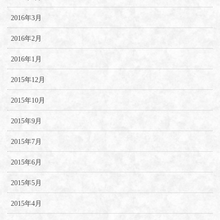
2016年3月
2016年2月
2016年1月
2015年12月
2015年10月
2015年9月
2015年7月
2015年6月
2015年5月
2015年4月