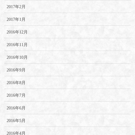
2017年2月
2017年1月
2016年12月
2016年11月
2016年10月
2016年9月
2016年8月
2016年7月
2016年6月
2016年5月
2016年4月