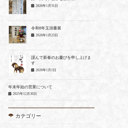
2026年1月31日
令和8年玉澍書展
2026年1月23日
謹んで新春のお慶びを申し上げま
す
2026年1月1日
年末年始の営業について
2025年12月30日
カテゴリー