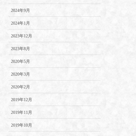
2024年9月
2024年1月
2023年12月
2023年8月
2020年5月
2020年3月
2020年2月
2019年12月
2019年11月
2019年10月