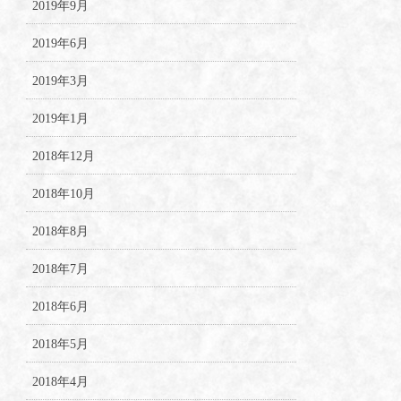
2019年9月
2019年6月
2019年3月
2019年1月
2018年12月
2018年10月
2018年8月
2018年7月
2018年6月
2018年5月
2018年4月