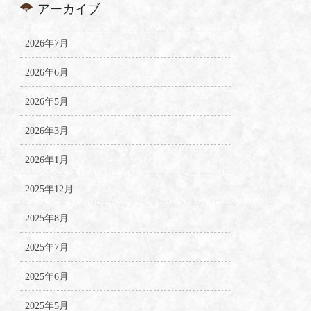
アーカイブ
2026年7月
2026年6月
2026年5月
2026年3月
2026年1月
2025年12月
2025年8月
2025年7月
2025年6月
2025年5月