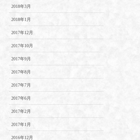
2018年3月
2018年1月
2017年12月
2017年10月
2017年9月
2017年8月
2017年7月
2017年6月
2017年2月
2017年1月
2016年12月