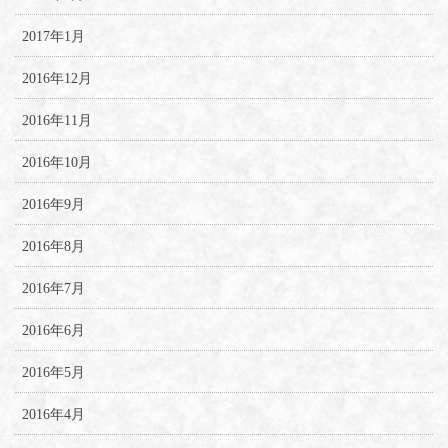
2017年1月
2016年12月
2016年11月
2016年10月
2016年9月
2016年8月
2016年7月
2016年6月
2016年5月
2016年4月