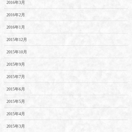
2016年3月
2016年2月
2016年1月
2015年12月
2015年10月
2015年9月
2015年7月
2015年6月
2015年5月
2015年4月
2015年3月