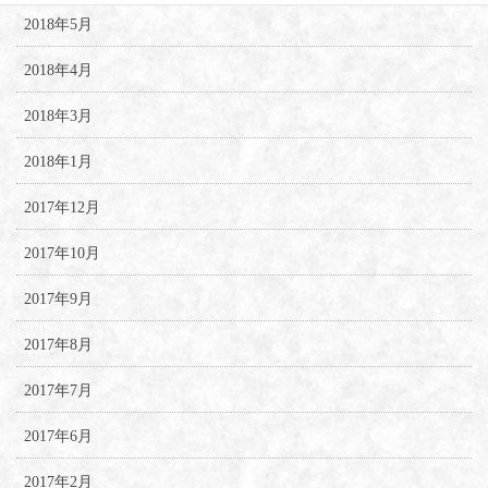
2018年5月
2018年4月
2018年3月
2018年1月
2017年12月
2017年10月
2017年9月
2017年8月
2017年7月
2017年6月
2017年2月