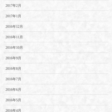
2017年2月
2017年1月
2016年12月
2016年11月
2016年10月
2016年9月
2016年8月
2016年7月
2016年6月
2016年5月
2016年4月