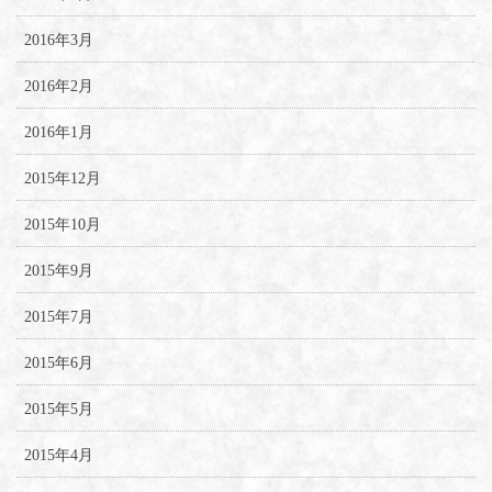
2016年3月
2016年2月
2016年1月
2015年12月
2015年10月
2015年9月
2015年7月
2015年6月
2015年5月
2015年4月