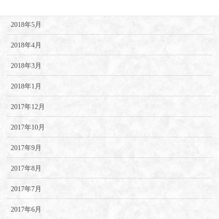
2018年6月
2018年5月
2018年4月
2018年3月
2018年1月
2017年12月
2017年10月
2017年9月
2017年8月
2017年7月
2017年6月