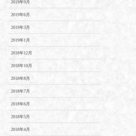
2019年9月
2019年6月
2019年3月
2019年1月
2018年12月
2018年10月
2018年8月
2018年7月
2018年6月
2018年5月
2018年4月