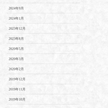
2024年9月
2024年1月
2023年12月
2023年8月
2020年5月
2020年3月
2020年2月
2019年12月
2019年11月
2019年10月