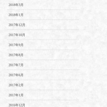
2018年3月
2018年1月
2017年12月
2017年10月
2017年9月
2017年8月
2017年7月
2017年6月
2017年2月
2017年1月
2016年12月