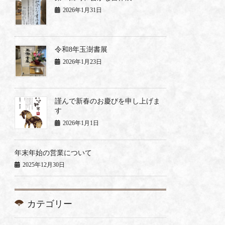
2026年1月31日
令和8年玉澍書展
2026年1月23日
謹んで新春のお慶びを申し上げま
す
2026年1月1日
年末年始の営業について
2025年12月30日
カテゴリー