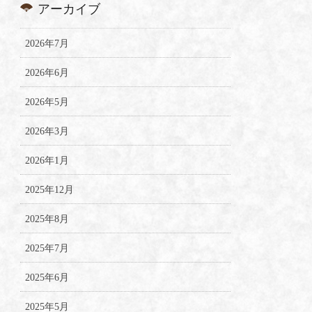
アーカイブ
2026年7月
2026年6月
2026年5月
2026年3月
2026年1月
2025年12月
2025年8月
2025年7月
2025年6月
2025年5月