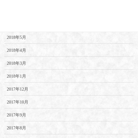
2018年7月
2018年6月
2018年5月
2018年4月
2018年3月
2018年1月
2017年12月
2017年10月
2017年9月
2017年8月