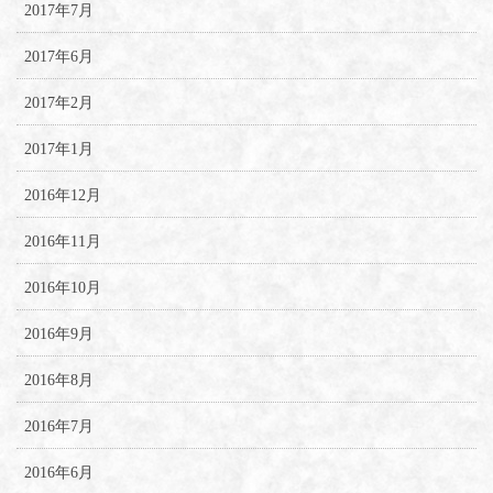
2017年7月
2017年6月
2017年2月
2017年1月
2016年12月
2016年11月
2016年10月
2016年9月
2016年8月
2016年7月
2016年6月