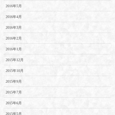
2016年5月
2016年4月
2016年3月
2016年2月
2016年1月
2015年12月
2015年10月
2015年9月
2015年7月
2015年6月
2015年5月