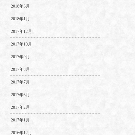
2018年3月
2018年1月
2017年12月
2017年10月
2017年9月
2017年8月
2017年7月
2017年6月
2017年2月
2017年1月
2016年12月