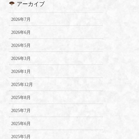
アーカイブ
2026年7月
2026年6月
2026年5月
2026年3月
2026年1月
2025年12月
2025年8月
2025年7月
2025年6月
2025年5月