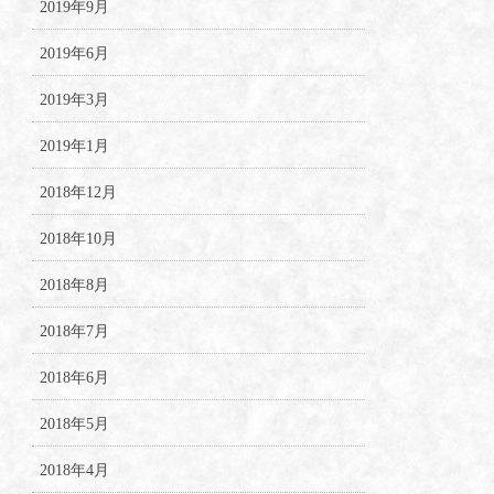
2019年9月
2019年6月
2019年3月
2019年1月
2018年12月
2018年10月
2018年8月
2018年7月
2018年6月
2018年5月
2018年4月