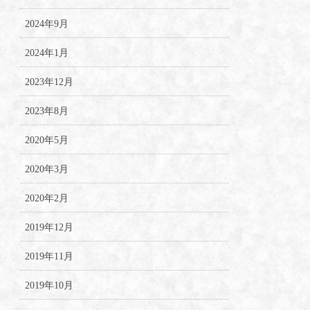
2024年9月
2024年1月
2023年12月
2023年8月
2020年5月
2020年3月
2020年2月
2019年12月
2019年11月
2019年10月