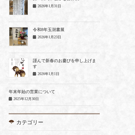
2026年1月31日
令和8年玉澍書展
2026年1月23日
謹んで新春のお慶びを申し上げま
す
2026年1月1日
年末年始の営業について
2025年12月30日
カテゴリー