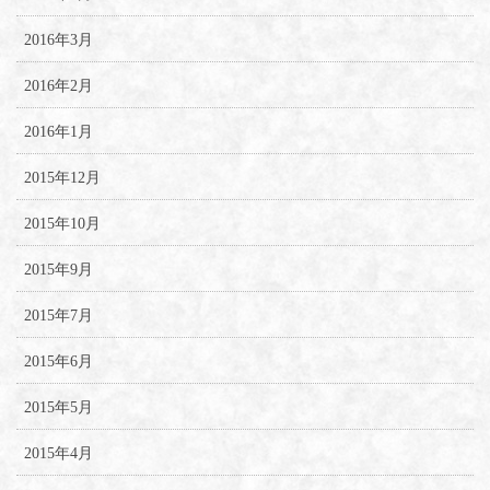
2016年3月
2016年2月
2016年1月
2015年12月
2015年10月
2015年9月
2015年7月
2015年6月
2015年5月
2015年4月