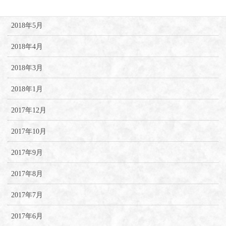
2018年6月
2018年5月
2018年4月
2018年3月
2018年1月
2017年12月
2017年10月
2017年9月
2017年8月
2017年7月
2017年6月