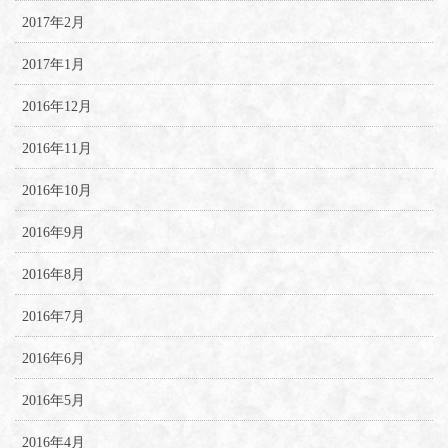
2017年2月
2017年1月
2016年12月
2016年11月
2016年10月
2016年9月
2016年8月
2016年7月
2016年6月
2016年5月
2016年4月