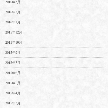
2016年3月
2016年2月
2016年1月
2015年12月
2015年10月
2015年9月
2015年7月
2015年6月
2015年5月
2015年4月
2015年3月