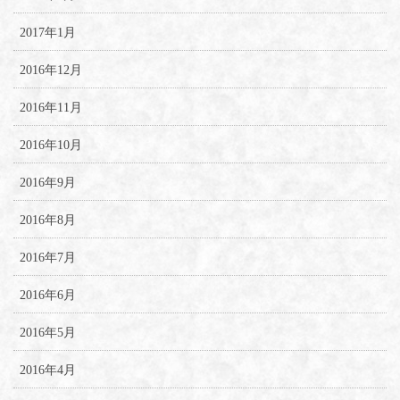
2017年1月
2016年12月
2016年11月
2016年10月
2016年9月
2016年8月
2016年7月
2016年6月
2016年5月
2016年4月