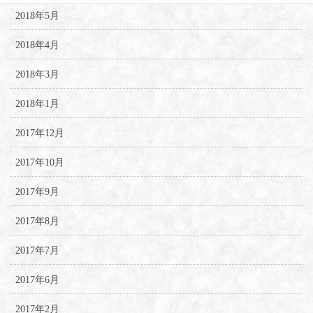
2018年5月
2018年4月
2018年3月
2018年1月
2017年12月
2017年10月
2017年9月
2017年8月
2017年7月
2017年6月
2017年2月