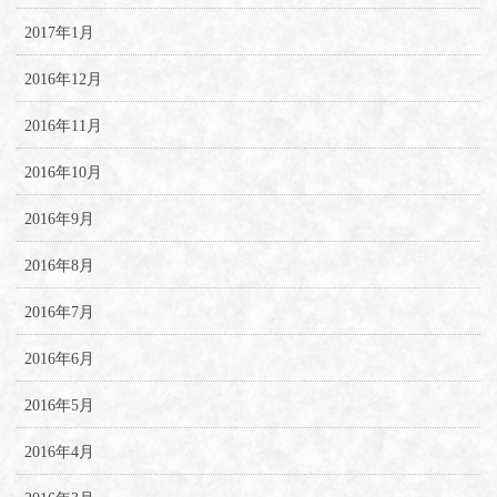
2017年1月
2016年12月
2016年11月
2016年10月
2016年9月
2016年8月
2016年7月
2016年6月
2016年5月
2016年4月