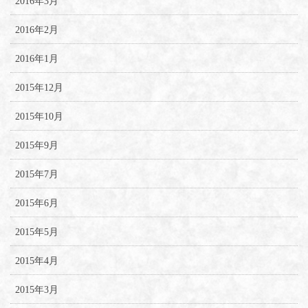
2016年3月
2016年2月
2016年1月
2015年12月
2015年10月
2015年9月
2015年7月
2015年6月
2015年5月
2015年4月
2015年3月