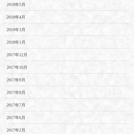
2018年5月
2018年4月
2018年3月
2018年1月
2017年12月
2017年10月
2017年9月
2017年8月
2017年7月
2017年6月
2017年2月