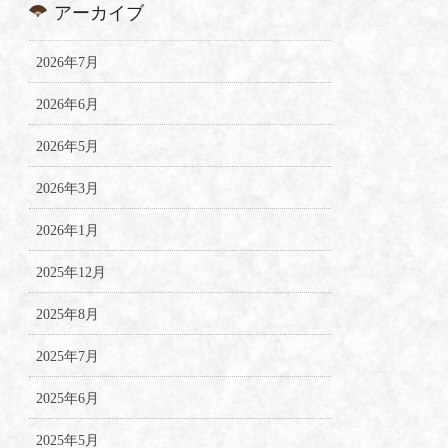
アーカイブ
2026年7月
2026年6月
2026年5月
2026年3月
2026年1月
2025年12月
2025年8月
2025年7月
2025年6月
2025年5月