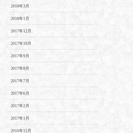
2018年3月
2018年1月
2017年12月
2017年10月
2017年9月
2017年8月
2017年7月
2017年6月
2017年2月
2017年1月
2016年12月