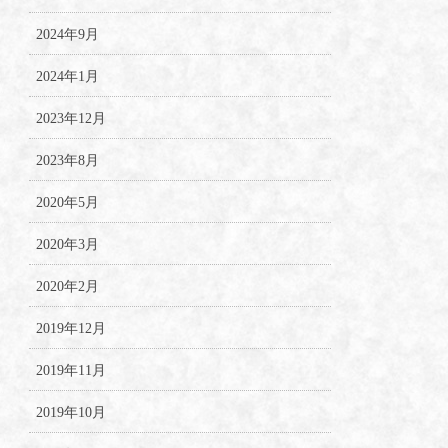
2024年9月
2024年1月
2023年12月
2023年8月
2020年5月
2020年3月
2020年2月
2019年12月
2019年11月
2019年10月