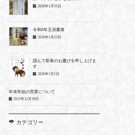
2026年1月31日
令和8年玉澍書展
2026年1月23日
謹んで新春のお慶びを申し上げま
す
2026年1月1日
年末年始の営業について
2025年12月30日
カテゴリー