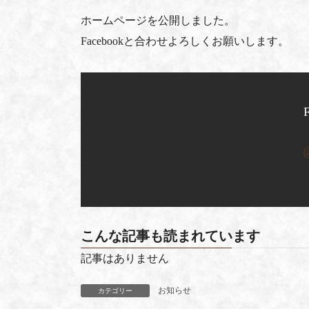
ホームページを公開しました。
Facebookと合わせよろしくお願いします。
こんな記事も読まれています
記事はありません
お知らせ
カテゴリー