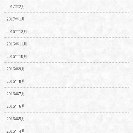
2017年2月
2017年1月
2016年12月
2016年11月
2016年10月
2016年9月
2016年8月
2016年7月
2016年6月
2016年5月
2016年4月