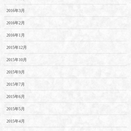
2016年3月
2016年2月
2016年1月
2015年12月
2015年10月
2015年9月
2015年7月
2015年6月
2015年5月
2015年4月