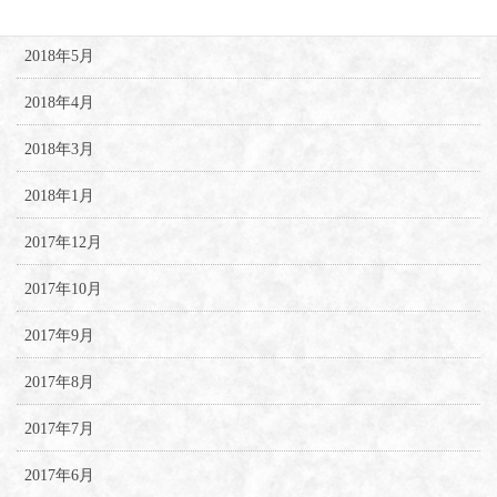
2018年6月
2018年5月
2018年4月
2018年3月
2018年1月
2017年12月
2017年10月
2017年9月
2017年8月
2017年7月
2017年6月