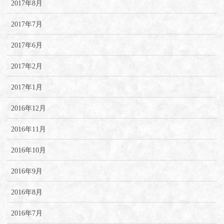
2017年8月
2017年7月
2017年6月
2017年2月
2017年1月
2016年12月
2016年11月
2016年10月
2016年9月
2016年8月
2016年7月