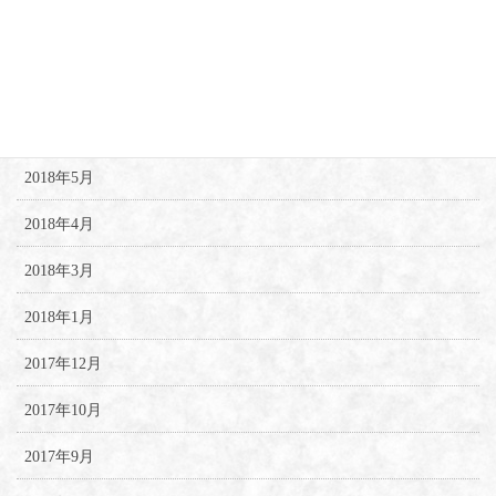
2018年8月
2018年7月
2018年6月
2018年5月
2018年4月
2018年3月
2018年1月
2017年12月
2017年10月
2017年9月