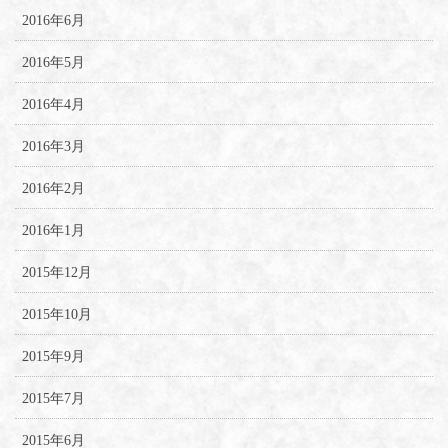
2016年6月
2016年5月
2016年4月
2016年3月
2016年2月
2016年1月
2015年12月
2015年10月
2015年9月
2015年7月
2015年6月