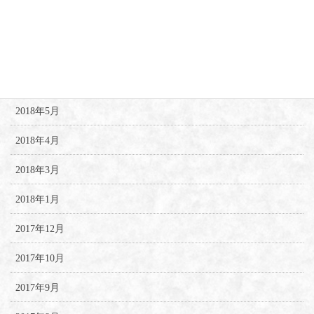
2018年8月
2018年7月
2018年6月
2018年5月
2018年4月
2018年3月
2018年1月
2017年12月
2017年10月
2017年9月