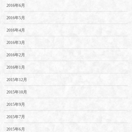
2016年6月
2016年5月
2016年4月
2016年3月
2016年2月
2016年1月
2015年12月
2015年10月
2015年9月
2015年7月
2015年6月