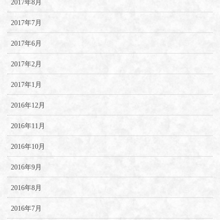
2017年8月
2017年7月
2017年6月
2017年2月
2017年1月
2016年12月
2016年11月
2016年10月
2016年9月
2016年8月
2016年7月