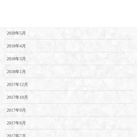
2018年7月
2018年6月
2018年5月
2018年4月
2018年3月
2018年1月
2017年12月
2017年10月
2017年9月
2017年8月
2017年7月