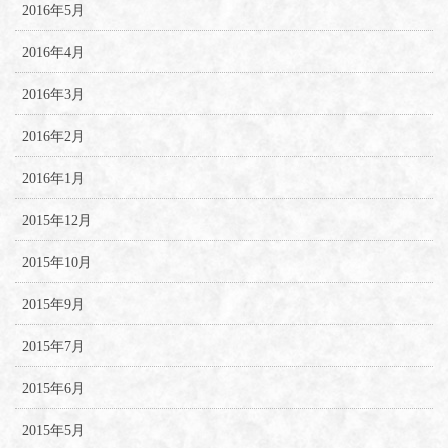
2016年5月
2016年4月
2016年3月
2016年2月
2016年1月
2015年12月
2015年10月
2015年9月
2015年7月
2015年6月
2015年5月