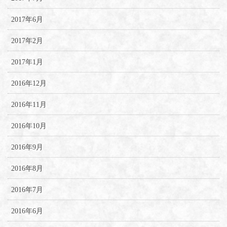
2017年6月
2017年2月
2017年1月
2016年12月
2016年11月
2016年10月
2016年9月
2016年8月
2016年7月
2016年6月