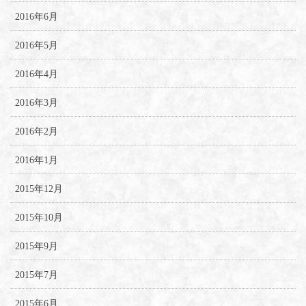
2016年6月
2016年5月
2016年4月
2016年3月
2016年2月
2016年1月
2015年12月
2015年10月
2015年9月
2015年7月
2015年6月