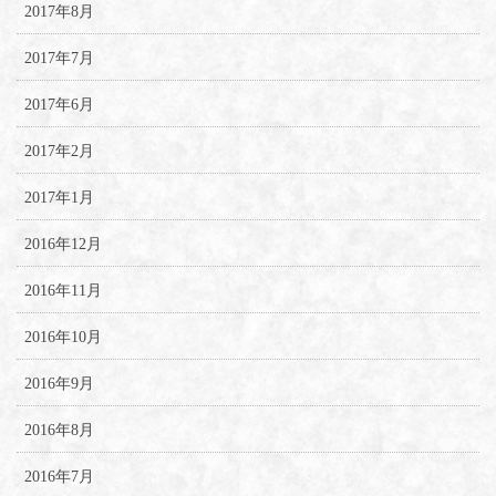
2017年8月
2017年7月
2017年6月
2017年2月
2017年1月
2016年12月
2016年11月
2016年10月
2016年9月
2016年8月
2016年7月