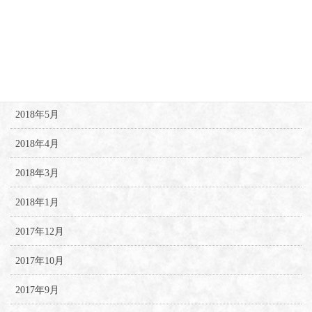
2018年8月
2018年7月
2018年6月
2018年5月
2018年4月
2018年3月
2018年1月
2017年12月
2017年10月
2017年9月