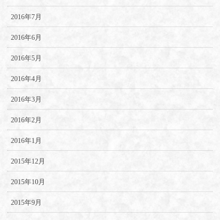
2016年7月
2016年6月
2016年5月
2016年4月
2016年3月
2016年2月
2016年1月
2015年12月
2015年10月
2015年9月