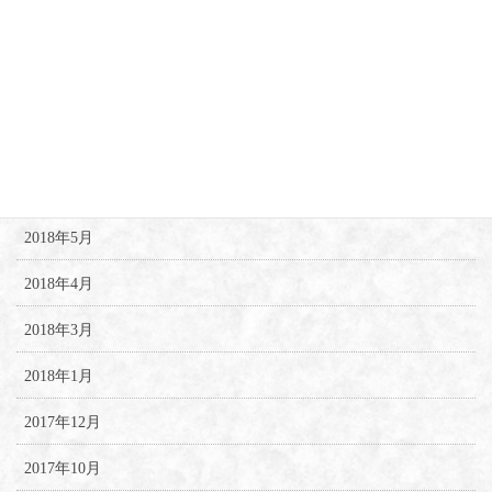
2018年12月
2018年10月
2018年8月
2018年7月
2018年6月
2018年5月
2018年4月
2018年3月
2018年1月
2017年12月
2017年10月