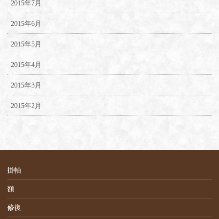
2015年7月
2015年6月
2015年5月
2015年4月
2015年3月
2015年2月
掛軸
額
修復