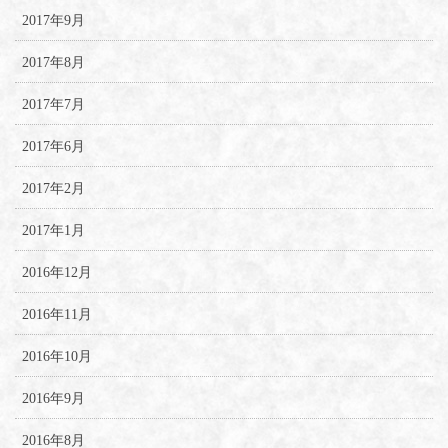
2017年9月
2017年8月
2017年7月
2017年6月
2017年2月
2017年1月
2016年12月
2016年11月
2016年10月
2016年9月
2016年8月