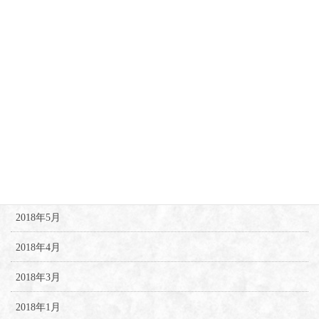
2019年3月
2019年1月
2018年12月
2018年10月
2018年8月
2018年7月
2018年6月
2018年5月
2018年4月
2018年3月
2018年1月