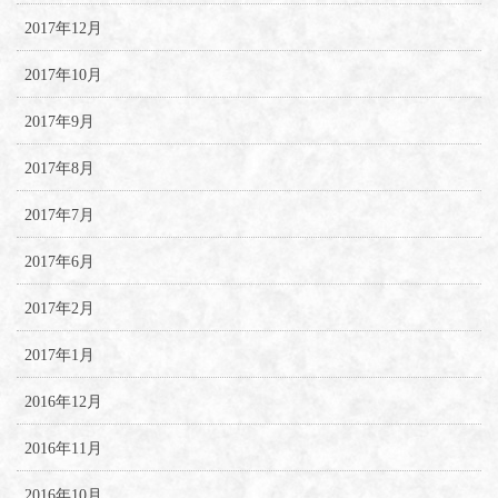
2017年12月
2017年10月
2017年9月
2017年8月
2017年7月
2017年6月
2017年2月
2017年1月
2016年12月
2016年11月
2016年10月