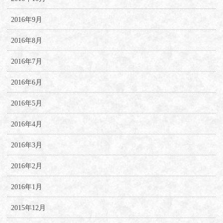
2016年9月
2016年8月
2016年7月
2016年6月
2016年5月
2016年4月
2016年3月
2016年2月
2016年1月
2015年12月