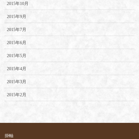
2015年10月
2015年9月
2015年7月
2015年6月
2015年5月
2015年4月
2015年3月
2015年2月
掛軸