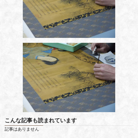
こんな記事も読まれています
記事はありません