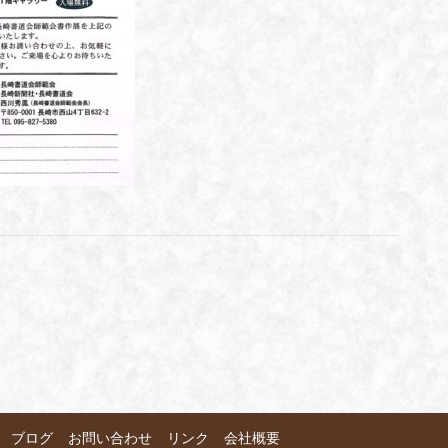
ブログ
お問い合わせ
リンク
会社概要