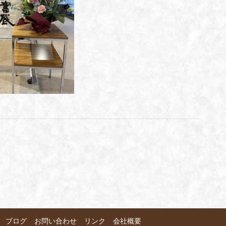
ブログ
お問い合わせ
リンク
会社概要