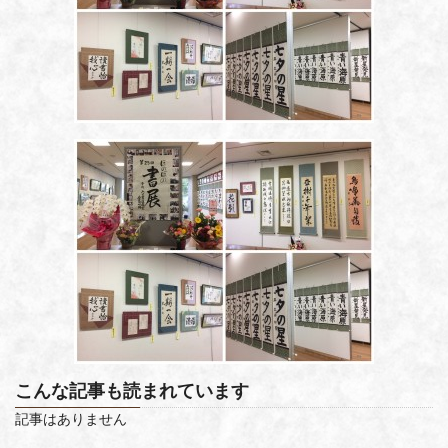
こんな記事も読まれています
記事はありません